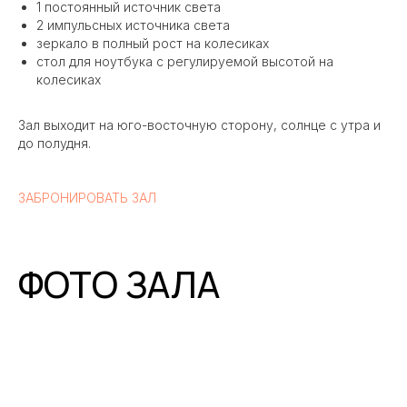
1 постоянный источник света
2 импульсных источника света
зеркало в полный рост на колесиках
стол для ноутбука с регулируемой высотой на
колесиках
Зал выходит на юго-восточную сторону, солнце с утра и
до полудня.
ЗАБРОНИРОВАТЬ ЗАЛ
ФОТО ЗАЛА